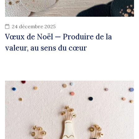
24 décembre 2025
Vœux de Noël — Produire de la
valeur, au sens du cœur