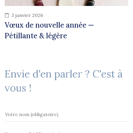
3 janvier 2026
Vœux de nouvelle année —
Pétillante & légère
Envie d'en parler ? C'est à
vous !