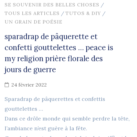
SE SOUVENIR DES BELLES CHOSES
/
TOUS LES ARTICLES
/
TUTOS & DIY
/
UN GRAIN DE POÉSIE
sparadrap de pâquerette et
confetti gouttelettes … peace is
my religion prière florale des
jours de guerre
24 février 2022
Sparadrap de pâquerettes et confettis
gouttelettes …
Dans ce drôle monde qui semble perdre la tête,
l’ambiance n’est guère à la fête.