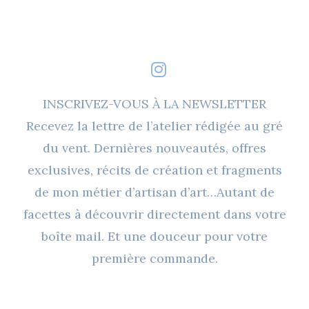
INSCRIVEZ-VOUS À LA NEWSLETTER
Recevez la lettre de l’atelier rédigée au gré
du vent. Dernières nouveautés, offres
exclusives, récits de création et fragments
de mon métier d’artisan d’art…Autant de
facettes à découvrir directement dans votre
boîte mail. Et une douceur pour votre
première commande.