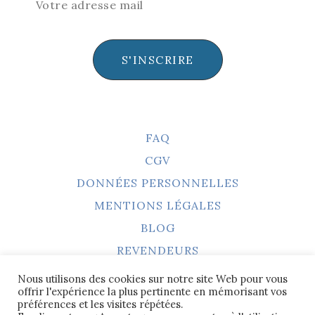
S'INSCRIRE
FAQ
CGV
DONNÉES PERSONNELLES
MENTIONS LÉGALES
BLOG
REVENDEURS
Nous utilisons des cookies sur notre site Web pour vous
offrir l'expérience la plus pertinente en mémorisant vos
préférences et les visites répétées.