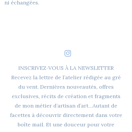
ni échangées.
INSCRIVEZ-VOUS À LA NEWSLETTER
Recevez la lettre de l’atelier rédigée au gré
du vent. Dernières nouveautés, offres
exclusives, récits de création et fragments
de mon métier d’artisan d’art…Autant de
facettes à découvrir directement dans votre
boîte mail. Et une douceur pour votre