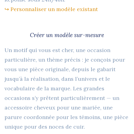
↪︎ Personnaliser un modèle existant
Créer un modèle sur-mesure
Un motif qui vous est cher, une occasion
particulière, un thème précis : je conçois pour
vous une pièce originale, depuis le gabarit
jusqu’à la réalisation, dans l’univers et le
vocabulaire de la marque. Les grandes
occasions s’y prêtent particulièrement — un
accessoire cheveux pour une mariée, une
parure coordonnée pour les témoins, une pièce
unique pour des noces de cuir.