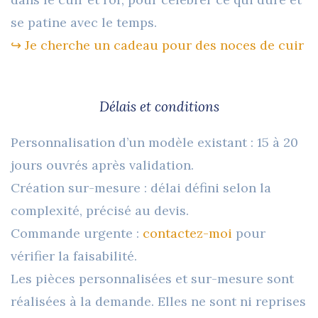
se patine avec le temps.
↪︎ Je cherche un cadeau pour des noces de cuir
Délais et conditions
Personnalisation d’un modèle existant : 15 à 20
jours ouvrés après validation.
Création sur-mesure : délai défini selon la
complexité, précisé au devis.
Commande urgente :
contactez-moi
pour
vérifier la faisabilité.
Les pièces personnalisées et sur-mesure sont
réalisées à la demande. Elles ne sont ni reprises