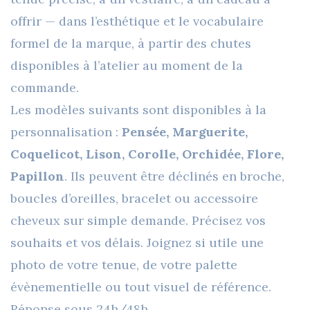
offrir — dans l’esthétique et le vocabulaire
formel de la marque, à partir des chutes
disponibles à l’atelier au moment de la
commande.
Les modèles suivants sont disponibles à la
personnalisation :
Pensée,
Marguerite,
Coquelicot,
Lison,
Corolle,
Orchidée,
Flore,
Papillon
. Ils peuvent être déclinés en broche,
boucles d’oreilles, bracelet ou accessoire
cheveux sur simple demande. Précisez vos
souhaits et vos délais. Joignez si utile une
photo de votre tenue, de votre palette
évènementielle ou tout visuel de référence.
Réponse sous 24h/48h.