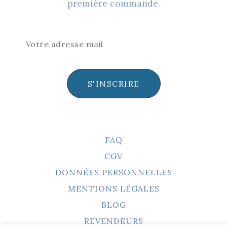
première commande.
S'INSCRIRE
FAQ
CGV
DONNÉES PERSONNELLES
MENTIONS LÉGALES
BLOG
REVENDEURS