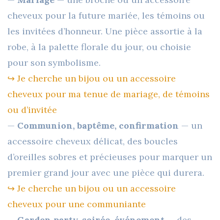
cheveux pour la future mariée, les témoins ou
les invitées d’honneur. Une pièce assortie à la
robe, à la palette florale du jour, ou choisie
pour son symbolisme.
↪︎ Je cherche un bijou ou un accessoire
cheveux pour ma tenue de mariage, de témoins
ou d’invitée
—
Communion, baptême, confirmation
— un
accessoire cheveux délicat, des boucles
d’oreilles sobres et précieuses pour marquer un
premier grand jour avec une pièce qui durera.
↪︎ Je cherche un bijou ou un accessoire
cheveux pour une communiante
—
Garden party, soirée, événement
— des