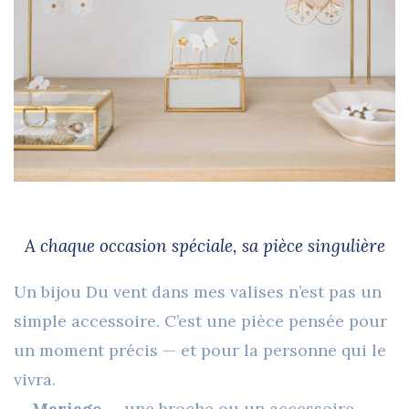
A chaque occasion spéciale, sa pièce singulière
Un bijou Du vent dans mes valises n’est pas un
simple accessoire. C’est une pièce pensée pour
un moment précis — et pour la personne qui le
vivra.
—
Mariage
— une broche ou un accessoire