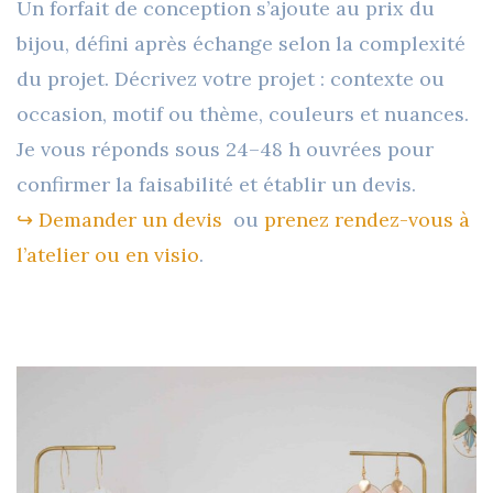
Un forfait de conception s’ajoute au prix du
bijou, défini après échange selon la complexité
du projet. Décrivez votre projet : contexte ou
occasion, motif ou thème, couleurs et nuances.
Je vous réponds sous 24–48 h ouvrées pour
confirmer la faisabilité et établir un devis.
↪︎ Demander un devis
ou
prenez rendez-vous à
l’atelier ou en visio
.