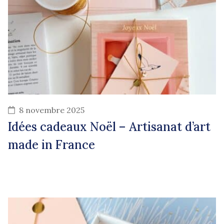
8 novembre 2025
Idées cadeaux Noël – Artisanat d’art
made in France