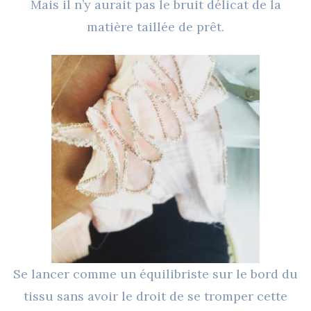
Mais il n’y aurait pas le bruit délicat de la
matière taillée de prêt.
Se lancer comme un équilibriste sur le bord du
tissu sans avoir le droit de se tromper cette