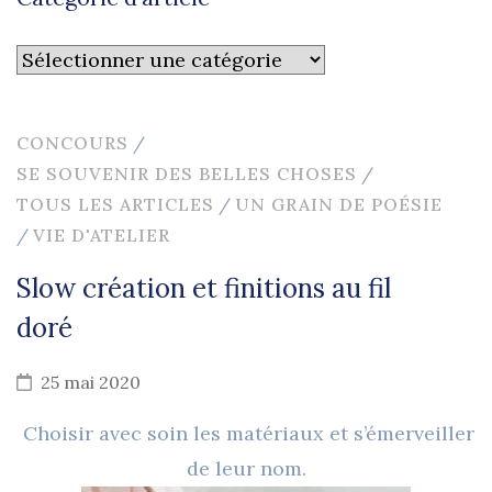
Catégorie
d’article
CONCOURS
/
SE SOUVENIR DES BELLES CHOSES
/
TOUS LES ARTICLES
/
UN GRAIN DE POÉSIE
/
VIE D'ATELIER
Slow création et finitions au fil
doré
25 mai 2020
Choisir avec soin les matériaux et s’émerveiller
de leur nom.