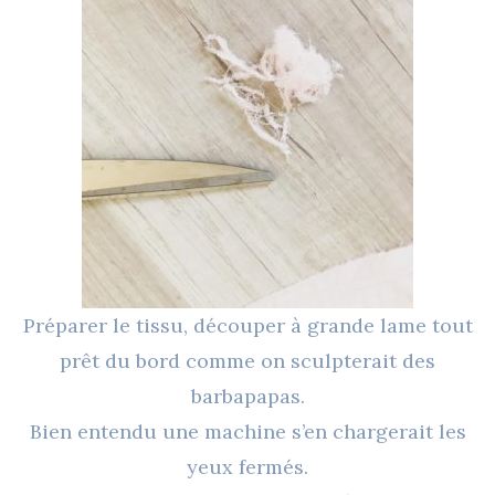
Préparer le tissu, découper à grande lame tout
prêt du bord comme on sculpterait des
barbapapas.
Bien entendu une machine s’en chargerait les
yeux fermés.