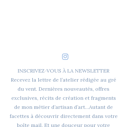
INSCRIVEZ-VOUS À LA NEWSLETTER
Recevez la lettre de l’atelier rédigée au gré
du vent. Dernières nouveautés, offres
exclusives, récits de création et fragments
de mon métier d’artisan d’art…Autant de
facettes à découvrir directement dans votre
boîte mail. Et une douceur pour votre