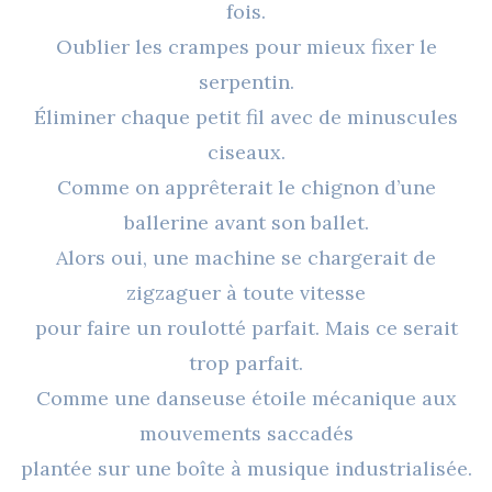
fois.
Oublier les crampes pour mieux fixer le
serpentin.
Éliminer chaque petit fil avec de minuscules
ciseaux.
Comme on apprêterait le chignon d’une
ballerine avant son ballet.
Alors oui, une machine se chargerait de
zigzaguer à toute vitesse
pour faire un roulotté parfait. Mais ce serait
trop parfait.
Comme une danseuse étoile mécanique aux
mouvements saccadés
plantée sur une boîte à musique industrialisée.