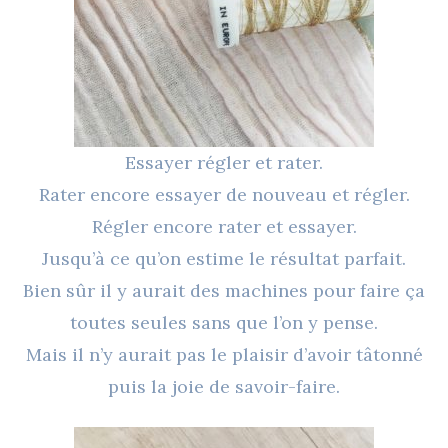
Essayer régler et rater.
Rater encore essayer de nouveau et régler.
Régler encore rater et essayer.
Jusqu’à ce qu’on estime le résultat parfait.
Bien sûr il y aurait des machines pour faire ça
toutes seules sans que l’on y pense.
Mais il n’y aurait pas le plaisir d’avoir tâtonné
puis la joie de savoir-faire.