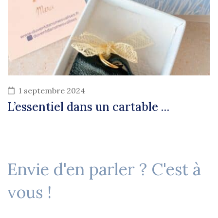
1 septembre 2024
L’essentiel dans un cartable …
Envie d'en parler ? C'est à
vous !