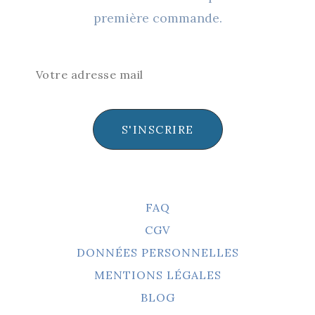
première commande.
S'INSCRIRE
FAQ
CGV
DONNÉES PERSONNELLES
MENTIONS LÉGALES
BLOG