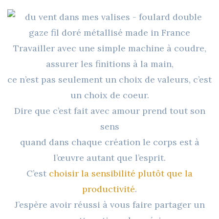
Travailler avec une simple machine à coudre,
assurer les finitions à la main,
ce n’est pas seulement un choix de valeurs, c’est
un choix de coeur.
Dire que c’est fait avec amour prend tout son
sens
quand dans chaque création le corps est à
l’œuvre autant que l’esprit.
C’est
choisir la sensibilité plutôt que la
productivité
.
J’espère avoir réussi à vous faire partager un