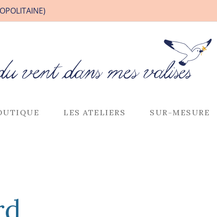
OPOLITAINE)
OUTIQUE
LES ATELIERS
SUR-MESURE
rd