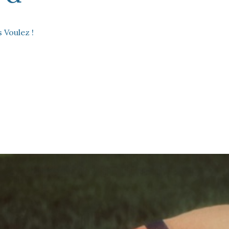
 Voulez !