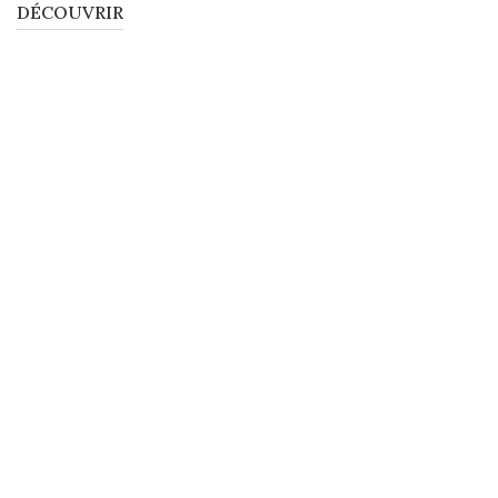
DÉCOUVRIR