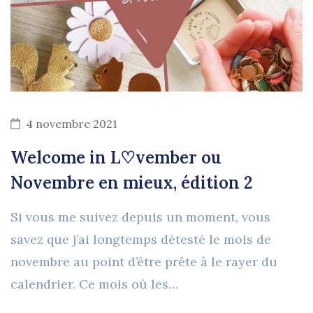
4 novembre 2021
Welcome in L♡vember ou
Novembre en mieux, édition 2
Si vous me suivez depuis un moment, vous
savez que j’ai longtemps détesté le mois de
novembre au point d’être prête à le rayer du
calendrier. Ce mois où les…