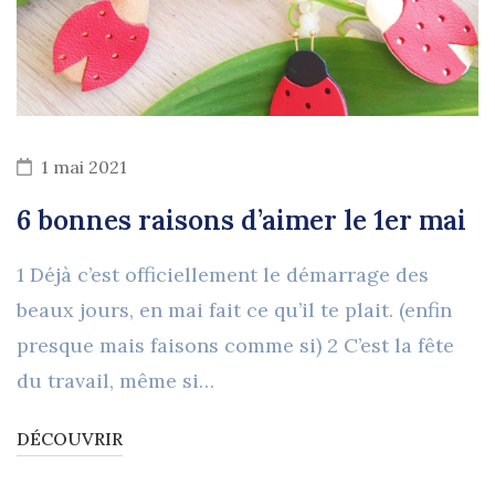
1 mai 2021
6 bonnes raisons d’aimer le 1er mai
1 Déjà c’est officiellement le démarrage des
beaux jours, en mai fait ce qu’il te plait. (enfin
presque mais faisons comme si) 2 C’est la fête
du travail, même si…
DÉCOUVRIR