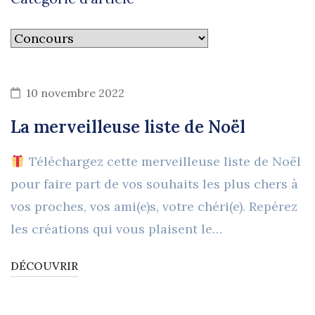
Catégorie
d’article
10 novembre 2022
La merveilleuse liste de Noël
Téléchargez cette merveilleuse liste de Noël
pour faire part de vos souhaits les plus chers à
vos proches, vos ami(e)s, votre chéri(e). Repérez
les créations qui vous plaisent le…
DÉCOUVRIR