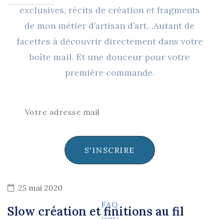
exclusives, récits de création et fragments
de mon métier d’artisan d’art…Autant de
facettes à découvrir directement dans votre
boîte mail. Et une douceur pour votre
première commande.
S'INSCRIRE
25 mai 2020
FAQ
Slow création et finitions au fil