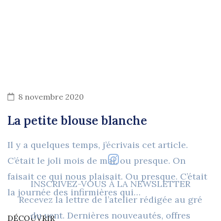
8 novembre 2020
La petite blouse blanche
Il y a quelques temps, j’écrivais cet article.
C’était le joli mois de mai, ou presque. On
faisait ce qui nous plaisait. Ou presque. C’était
INSCRIVEZ-VOUS À LA NEWSLETTER
la journée des infirmières qui…
Recevez la lettre de l’atelier rédigée au gré
du vent. Dernières nouveautés, offres
DÉCOUVRIR