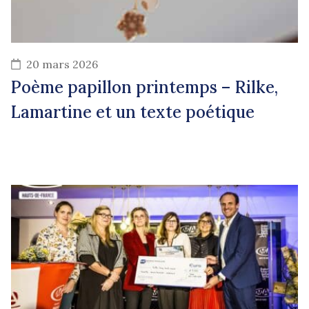
20 mars 2026
Poème papillon printemps – Rilke,
Lamartine et un texte poétique