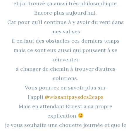
et j’ai trouvé ça aussi très philosophique.
Encore plus aujourd’hui.
Car pour qu’il continue à y avoir du vent dans
mes valises
il en faut des obstacles ces derniers temps
mais ce sont eux aussi qui poussent à se
réinventer
à changer de chemin à trouver d’autres
solutions.
Vous pourrez en savoir plus sur
l’appli
@wissantpaysdes2caps
Mais en attendant Ernest a sa propre
explication
je vous souhaite une chouette journée et que le