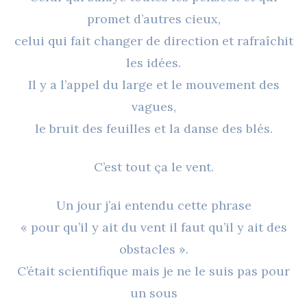
promet d’autres cieux,
celui qui fait changer de direction et rafraîchit
les idées.
Il y a l’appel du large et le mouvement des
vagues,
le bruit des feuilles et la danse des blés.
C’est tout ça le vent.
Un jour j’ai entendu cette phrase
« pour qu’il y ait du vent il faut qu’il y ait des
obstacles ».
C’était scientifique mais je ne le suis pas pour
un sous