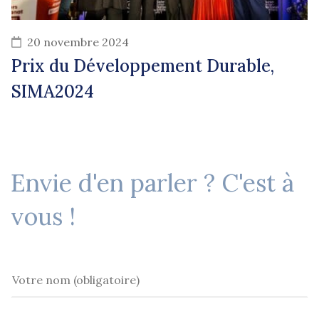
20 novembre 2024
Prix du Développement Durable,
SIMA2024
Envie d'en parler ? C'est à
vous !