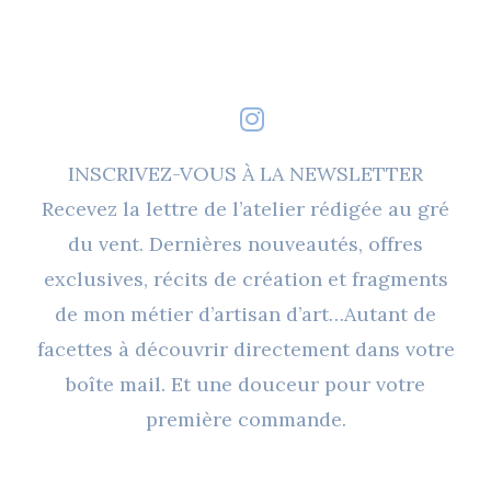
INSCRIVEZ-VOUS À LA NEWSLETTER
Recevez la lettre de l’atelier rédigée au gré
du vent. Dernières nouveautés, offres
exclusives, récits de création et fragments
de mon métier d’artisan d’art…Autant de
facettes à découvrir directement dans votre
boîte mail. Et une douceur pour votre
première commande.