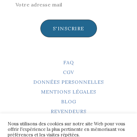
S'INSCRIRE
FAQ
CGV
DONNÉES PERSONNELLES
MENTIONS LÉGALES
BLOG
REVENDEURS
Nous utilisons des cookies sur notre site Web pour vous
offrir l'expérience la plus pertinente en mémorisant vos
préférences et les visites répétées.