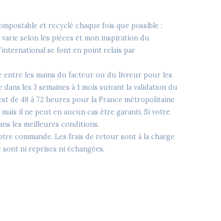
ompostable et recyclé chaque fois que possible :
i varie selon les pièces et mon inspiration du
’international se font en point relais par
 entre les mains du facteur ou du livreur pour les
dans les 3 semaines à 1 mois suivant la validation du
 est de 48 à 72 heures pour la France métropolitaine
mais il ne peut en aucun cas être garanti. Si votre
ns les meilleures conditions.
tre commande. Les frais de retour sont à la charge
 sont ni reprises ni échangées.