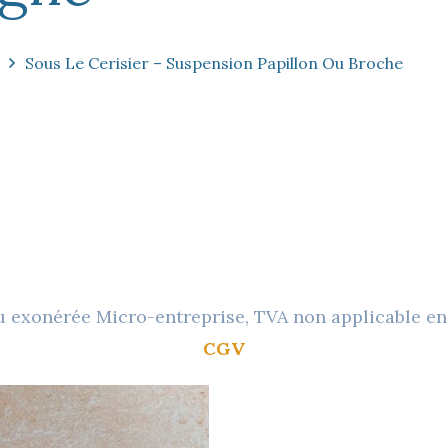
Sous Le Cerisier – Suspension Papillon Ou Broche
ou exonérée Micro-entreprise, TVA non applicable en
CGV