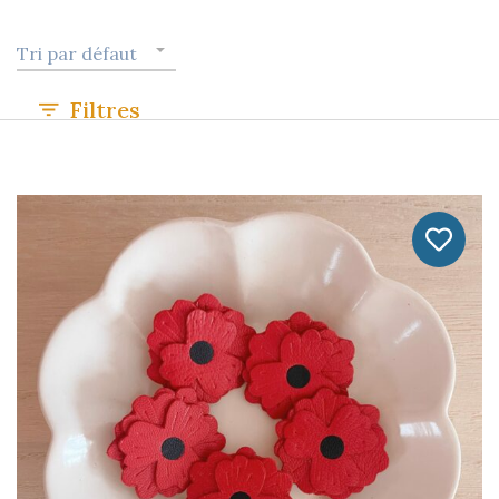
Tri par défaut
Filtres