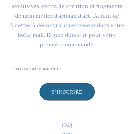
Page
exclusives, récits de création et fragments
Du
de mon métier d’artisan d’art…Autant de
Produit
facettes à découvrir directement dans votre
boîte mail. Et une douceur pour votre
première commande.
S'INSCRIRE
FAQ