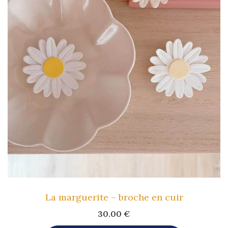
La marguerite – broche en cuir
30.00
€