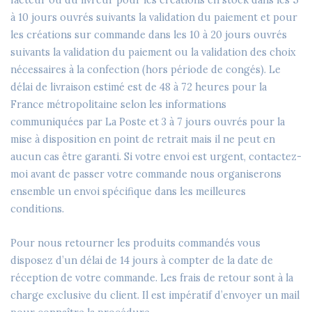
à 10 jours ouvrés suivants la validation du paiement et pour
les créations sur commande dans les 10 à 20 jours ouvrés
suivants la validation du paiement ou la validation des choix
nécessaires à la confection (hors période de congés). Le
délai de livraison estimé est de 48 à 72 heures pour la
France métropolitaine selon les informations
communiquées par La Poste et 3 à 7 jours ouvrés pour la
mise à disposition en point de retrait mais il ne peut en
aucun cas être garanti. Si votre envoi est urgent, contactez-
moi avant de passer votre commande nous organiserons
ensemble un envoi spécifique dans les meilleures
conditions.
Pour nous retourner les produits commandés vous
disposez d’un délai de 14 jours à compter de la date de
réception de votre commande. Les frais de retour sont à la
charge exclusive du client. Il est impératif d’envoyer un mail