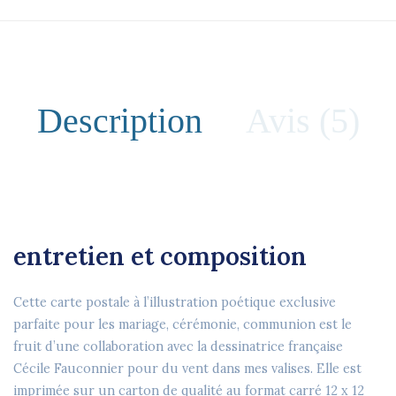
Description
Avis (5)
entretien et composition
Cette carte postale à l’illustration poétique exclusive
parfaite pour les mariage, cérémonie, communion est le
fruit d’une collaboration avec la dessinatrice française
Cécile Fauconnier pour du vent dans mes valises. Elle est
imprimée sur un carton de qualité au format carré 12 x 12