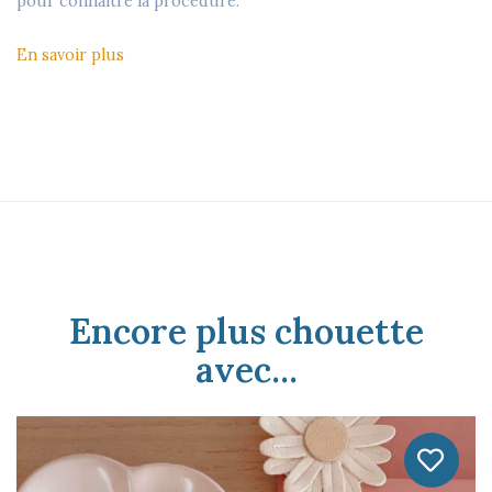
pour connaître la procédure.
En savoir plus
Encore plus chouette
avec...