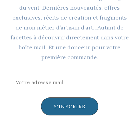
du vent. Dernières nouveautés, offres
exclusives, récits de création et fragments
de mon métier d’artisan d’art…Autant de
facettes à découvrir directement dans votre
boîte mail. Et une douceur pour votre
première commande.
S'INSCRIRE