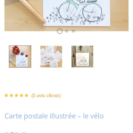
(
5
avis client)
Carte postale illustrée – le vélo