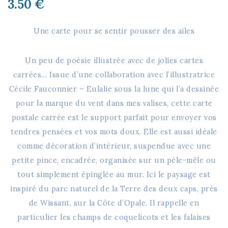
3.50
€
Une carte pour se sentir pousser des ailes
Un peu de poésie illustrée avec de jolies cartes
carrées… Issue d’une collaboration avec l’illustratrice
Cécile Fauconnier – Eulalie sous la lune qui l’a dessinée
pour la marque du vent dans mes valises, cette carte
postale carrée est le support parfait pour envoyer vos
tendres pensées et vos mots doux. Elle est aussi idéale
comme décoration d’intérieur, suspendue avec une
petite pince, encadrée, organisée sur un pèle-mêle ou
tout simplement épinglée au mur. Ici le paysage est
inspiré du parc naturel de la Terre des deux caps, près
de Wissant, sur la Côte d’Opale. Il rappelle en
particulier les champs de coquelicots et les falaises