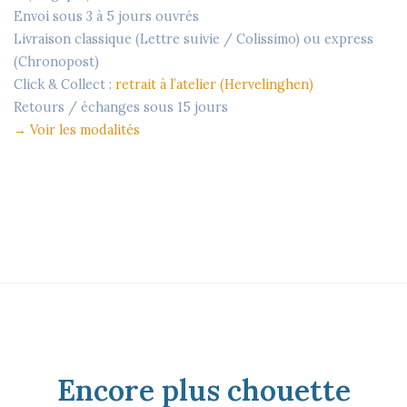
Envoi sous
3 à 5 jours ouvrés
Livraison classique (Lettre suivie / Colissimo) ou express
(Chronopost)
Click & Collect :
retrait à l’atelier (Hervelinghen)
Retours / échanges sous
15 jours
→
Voir les modalités
Encore plus chouette