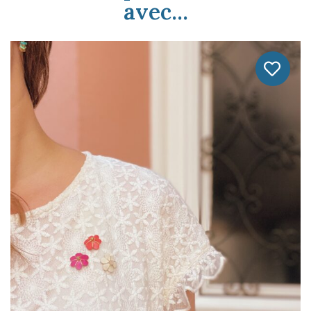
avec...