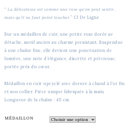
“
La délicatesse est comme une rose qu’on peut sentir,
mais qu’il ne faut point toucher.
” CJ De Ligne
Sur un médaillon de cuir, une petite rose dorée se
détache, motif ancien au charme persistant. Suspendue
à une chaîne fine, elle devient une ponctuation de
lumière, une note d’élégance, discrète et précieuse,
portée près du cœur.
Médaillon en cuir upcyclé avec dorure à chaud à l’or fin
et son collier. Pièce unique fabriquée à la main.
Longueur de la chaîne : 45 cm.
MÉDAILLON