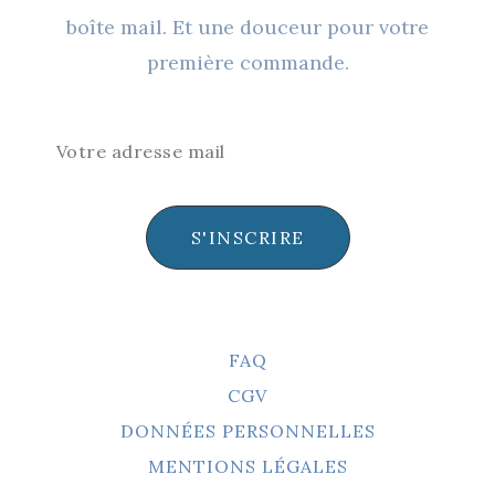
Page
boîte mail. Et une douceur pour votre
Du
première commande.
Produit
S'INSCRIRE
FAQ
CGV
DONNÉES PERSONNELLES
MENTIONS LÉGALES