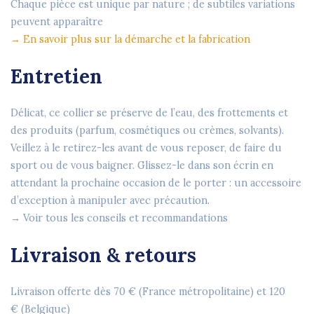
Chaque pièce est unique par nature ; de subtiles variations
peuvent apparaître
→ En savoir plus sur la démarche et la fabrication
Entretien
Délicat, ce collier se préserve de l’eau, des frottements et
des produits (parfum, cosmétiques ou crèmes, solvants).
Veillez à le retirez-les avant de vous reposer, de faire du
sport ou de vous baigner. Glissez-le dans son écrin en
attendant la prochaine occasion de le porter : un accessoire
d’exception à manipuler avec précaution.
→ Voir tous les conseils et recommandations
Livraison & retours
Livraison offerte dès
70 €
(France métropolitaine) et
120
€
(Belgique)