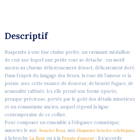
Descriptif
Suspendu à une fine chaîne perlée, un ravissant médaillon
de cuir sur lequel une petite rose se détache : un motif
ancien au charme délicieusement désuet, délicatement doré.
Dans l’esprit du
langage des fleurs
, la rose dit l’amour et la
poésie, avec cette nuance de douceur, de beauté fugace, de
sensualité raffinée. Ici, elle prend une forme épurée,
presque précieuse, portée par le goût des détails minutieux
et un romantisme ancien, auquel répond la ligne
contemporaine de ce collier.
Pour composer un ensemble à l’élégance romantique,
associez le aux
boucles Rosa
,
aux
élégantes boucles colchiques
,
à la broche
La Rose
ou à la
Pensée d’amour
; il s’accorde