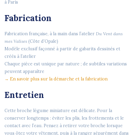
à Paris
Fabrication
Fabrication française, à la main dans l’atelier
Du Vent dans
mes Valises
(Côte d’Opale)
Modèle exclusif façonné à partir de gabarits dessinés et
créés à l’atelier
Chaque pièce est unique par nature ; de subtiles variations
peuvent apparaître
→ En savoir plus sur la démarche et la fabrication
Entretien
Cette broche légume miniature est délicate. Pour la
conserver longtemps : éviter les plis, les frottements et le
contact avec l’eau. Pensez à retirer votre broche lorsque
vous ôtez votre vêtement, puis à la ranger séparément dans