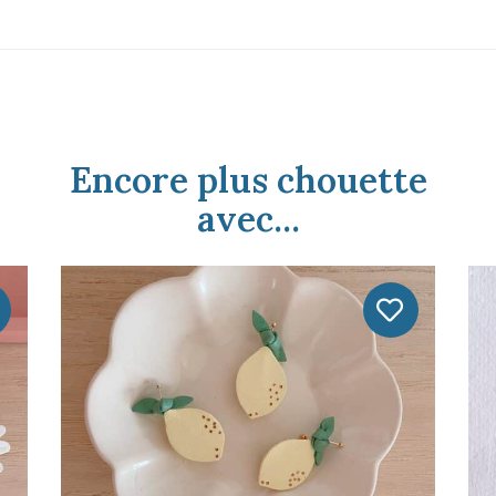
Encore plus chouette
avec...