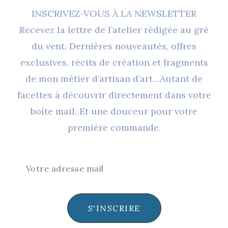
INSCRIVEZ-VOUS À LA NEWSLETTER
Recevez la lettre de l’atelier rédigée au gré
du vent. Dernières nouveautés, offres
exclusives, récits de création et fragments
de mon métier d’artisan d’art…Autant de
facettes à découvrir directement dans votre
boîte mail. Et une douceur pour votre
première commande.
S'INSCRIRE