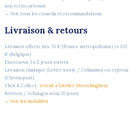
son écrin cartonné.
→ Voir tous les conseils et recommandations
Livraison & retours
Livraison offerte dès
70 €
(France métropolitaine) et
120
€
(Belgique)
Envoi sous
3 à 5 jours ouvrés
Livraison classique (Lettre suivie / Colissimo) ou express
(Chronopost)
Click & Collect :
retrait à l’atelier (Hervelinghen)
Retours / échanges sous
15 jours
→
Voir les modalités