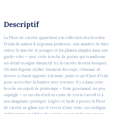
Descriptif
La Fleur de carotte appartient à la collection des broches
Fruits de saison & Légumes primeurs
: une manière de faire
entrer le marché, le potager et les plaisirs simples dans une
garde-robe — avec cette touche de poésie qui transforme
un détail en signe distinctif. Ici, la carotte devient
bouquet
.
Un mini légume stylisé, finement découpé, rehaussé de
dorure à chaud apposée à la main : juste ce qu’il faut d’éclat
pour accrocher la lumière avec retenue. Il y a dans cette
broche un esprit de printemps — frais, gourmand, un peu
espiègle — et un clin d’œil au conte de Lewis Carroll et à
son imaginaire poétique. Légère et facile à porter, la Fleur
de carotte se glisse sur le revers d’une veste, un cardigan,