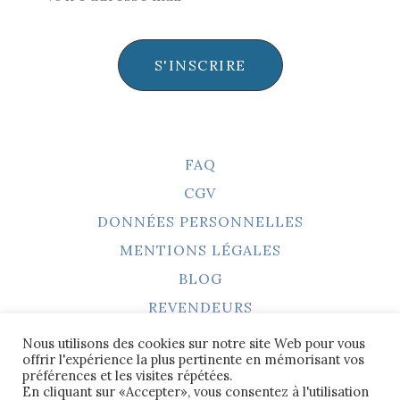
S'INSCRIRE
FAQ
CGV
DONNÉES PERSONNELLES
MENTIONS LÉGALES
BLOG
REVENDEURS
Nous utilisons des cookies sur notre site Web pour vous
offrir l'expérience la plus pertinente en mémorisant vos
préférences et les visites répétées.
Photos et créations originales tous droits
En cliquant sur «Accepter», vous consentez à l'utilisation