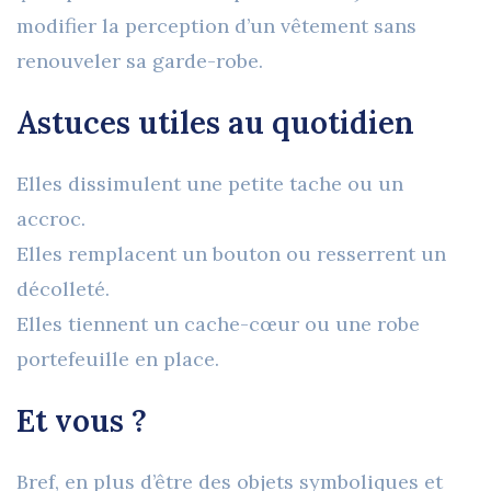
modifier la perception d’un vêtement
sans
renouveler sa garde-robe
.
Astuces utiles au quotidien
Elles
dissimulent
une petite tache ou un
accroc.
Elles
remplacent
un bouton ou
resserrent
un
décolleté.
Elles
tiennent
un cache-cœur ou une robe
portefeuille en place.
Et vous ?
Bref, en plus d’être des objets symboliques et