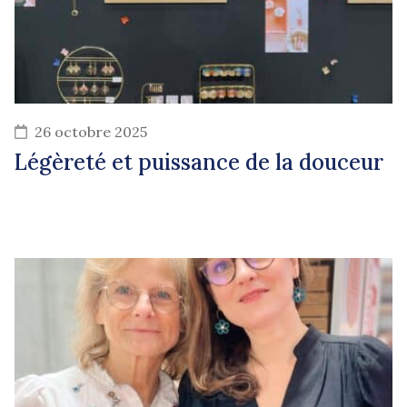
26 octobre 2025
Légèreté et puissance de la douceur