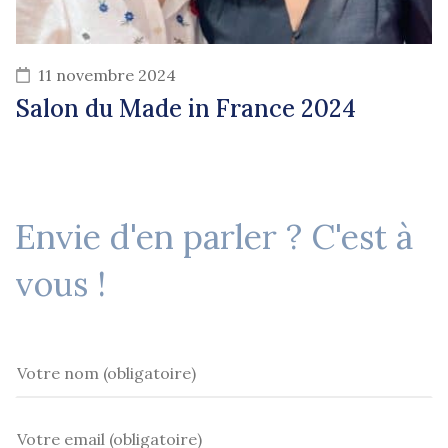
11 novembre 2024
Salon du Made in France 2024
Envie d'en parler ? C'est à
vous !