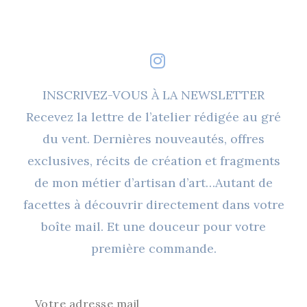
INSCRIVEZ-VOUS À LA NEWSLETTER
Recevez la lettre de l’atelier rédigée au gré
du vent. Dernières nouveautés, offres
exclusives, récits de création et fragments
de mon métier d’artisan d’art…Autant de
facettes à découvrir directement dans votre
boîte mail. Et une douceur pour votre
première commande.