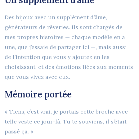
Un supplément d’âme
Des bijoux avec un supplément d’âme,
générateurs de rêveries. Ils sont chargés de
mes propres histoires — chaque modèle en a
une, que j’essaie de partager ici —, mais aussi
de l’intention que vous y ajoutez en les
choisissant, et des émotions liées aux moments
que vous vivez avec eux.
Mémoire portée
« Tiens, c’est vrai, je portais cette broche avec
telle veste ce jour-là. Tu te souviens, il s’était
passé ça. »