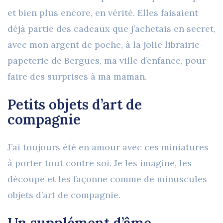
et bien plus encore, en vérité. Elles faisaient
déjà partie des cadeaux que j’achetais en secret,
avec mon argent de poche, à la jolie librairie-
papeterie de Bergues, ma ville d’enfance, pour
faire des surprises à ma maman.
Petits objets d’art de
compagnie
J’ai toujours été en amour avec ces miniatures
à porter tout contre soi. Je les imagine, les
découpe et les façonne comme de minuscules
objets d’art de compagnie
.