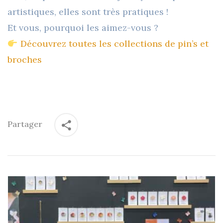
artistiques,
elles sont très pratiques
!
Et vous, pourquoi les aimez-vous ?
Découvrez toutes les collections de pin’s et
broches
Partager