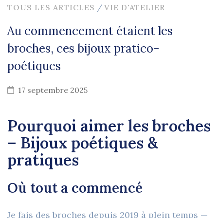
TOUS LES ARTICLES
/
VIE D'ATELIER
Au commencement étaient les
broches, ces bijoux pratico-
poétiques
17 septembre 2025
Pourquoi aimer les broches
– Bijoux poétiques &
pratiques
Où tout a commencé
Je fais des broches depuis 2019 à plein temps —