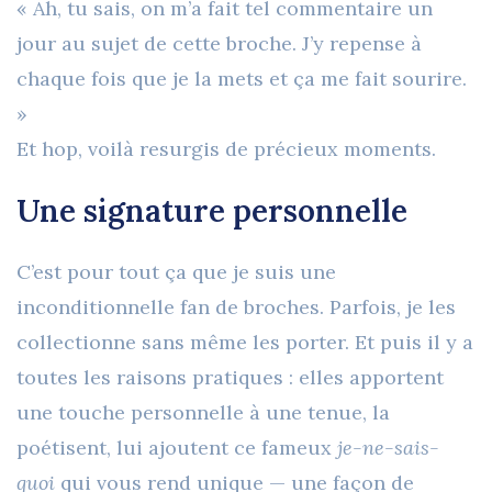
« Ah, tu sais, on m’a fait tel commentaire un
jour au sujet de cette broche. J’y repense à
chaque fois que je la mets et ça me fait sourire.
»
Et hop,
voilà resurgis de précieux moments
.
Une signature personnelle
C’est pour tout ça que je suis une
inconditionnelle fan de broches. Parfois, je les
collectionne sans même les porter. Et puis il y a
toutes les raisons pratiques
: elles apportent
une touche personnelle à une tenue, la
poétisent, lui ajoutent ce fameux
je-ne-sais-
quoi
qui vous rend unique — une façon de