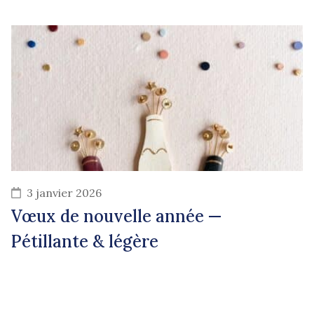
3 janvier 2026
Vœux de nouvelle année —
Pétillante & légère