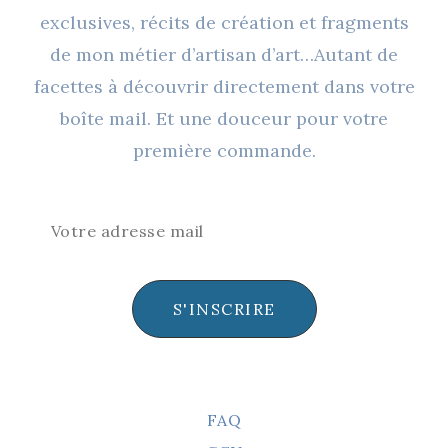
exclusives, récits de création et fragments
de mon métier d’artisan d’art…Autant de
facettes à découvrir directement dans votre
boîte mail. Et une douceur pour votre
première commande.
S'INSCRIRE
FAQ