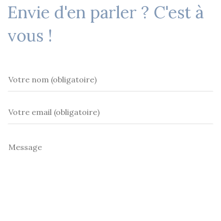
Envie d'en parler ? C'est à
vous !