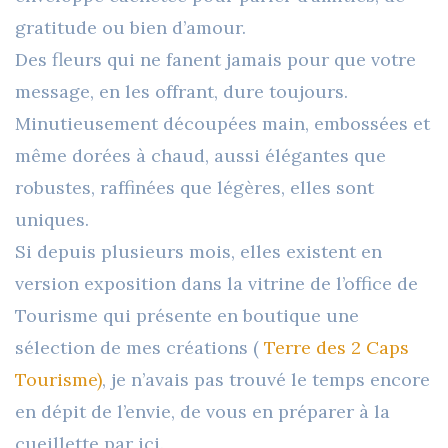
gratitude ou bien d’amour.
Des fleurs qui ne fanent jamais pour que votre
message, en les offrant, dure toujours.
Minutieusement découpées main, embossées et
même dorées à chaud, aussi élégantes que
robustes, raffinées que légères, elles sont
uniques.
Si depuis plusieurs mois, elles existent en
version exposition dans la vitrine de l’office de
Tourisme qui présente en boutique une
sélection de mes créations (
Terre des 2 Caps
Tourisme)
, je n’avais pas trouvé le temps encore
en dépit de l’envie, de vous en préparer à la
cueillette par ici.