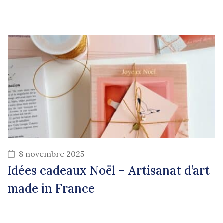
8 novembre 2025
Idées cadeaux Noël – Artisanat d’art
made in France