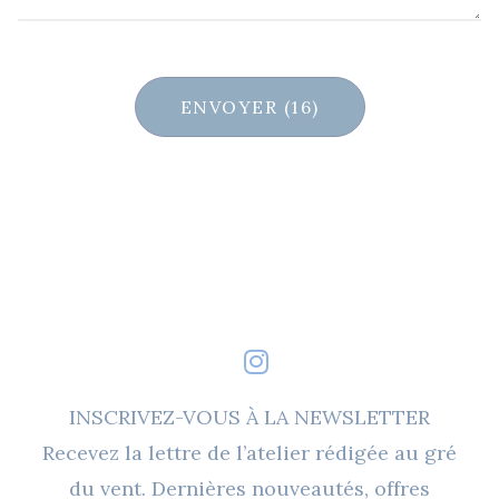
INSCRIVEZ-VOUS À LA NEWSLETTER
Recevez la lettre de l’atelier rédigée au gré
du vent. Dernières nouveautés, offres