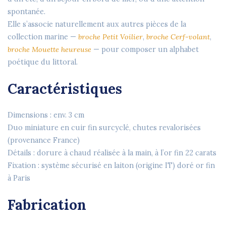
spontanée.
Elle s’associe naturellement aux autres pièces de la
collection marine —
broche Petit Voilier
,
broche Cerf-volant
,
broche Mouette heureuse
— pour composer un alphabet
poétique du littoral.
Caractéristiques
Dimensions : env. 3 cm
Duo miniature en cuir fin surcyclé, chutes revalorisées
(provenance France)
Détails : dorure à chaud réalisée à la main, à l’or fin 22 carats
Fixation : système sécurisé en laiton (origine IT) doré or fin
à Paris
Fabrication