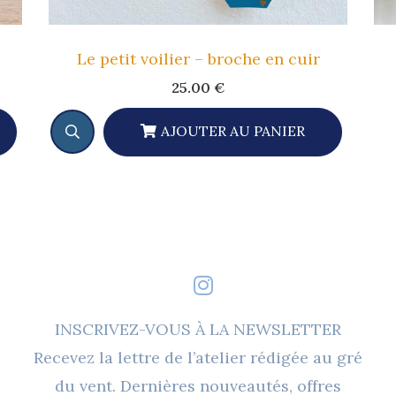
Le petit voilier – broche en cuir
25.00
€
AJOUTER AU PANIER
INSCRIVEZ-VOUS À LA NEWSLETTER
Recevez la lettre de l’atelier rédigée au gré
du vent. Dernières nouveautés, offres