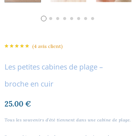
(
4
avis client)
Les petites cabines de plage –
broche en cuir
25.00
€
Tous les souvenirs d’été tiennent dans une cabine de plage.