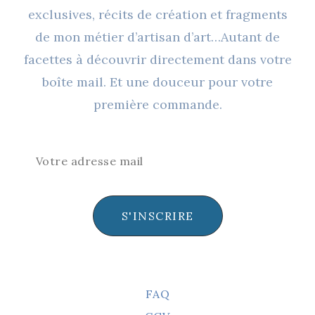
exclusives, récits de création et fragments
de mon métier d’artisan d’art…Autant de
facettes à découvrir directement dans votre
boîte mail. Et une douceur pour votre
première commande.
S'INSCRIRE
FAQ