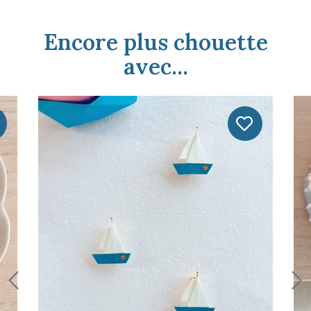
Encore plus chouette
avec...