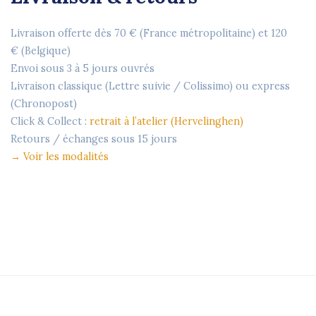
Livraison offerte dès
70 €
(France métropolitaine) et
120
€
(Belgique)
Envoi sous
3 à 5 jours ouvrés
Livraison classique (Lettre suivie / Colissimo) ou express
(Chronopost)
Click & Collect :
retrait à l’atelier (Hervelinghen)
Retours / échanges sous
15 jours
→
Voir les modalités