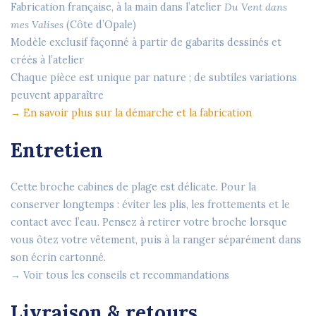
Fabrication française, à la main dans l’atelier
Du Vent dans
mes Valises
(Côte d’Opale)
Modèle exclusif façonné à partir de gabarits dessinés et
créés à l’atelier
Chaque pièce est unique par nature ; de subtiles variations
peuvent apparaître
→ En savoir plus sur la démarche et la fabrication
Entretien
Cette broche cabines de plage est délicate. Pour la
conserver longtemps : éviter les plis, les frottements et le
contact avec l’eau. Pensez à retirer votre broche lorsque
vous ôtez votre vêtement, puis à la ranger séparément dans
son écrin cartonné.
→ Voir tous les conseils et recommandations
Livraison & retours