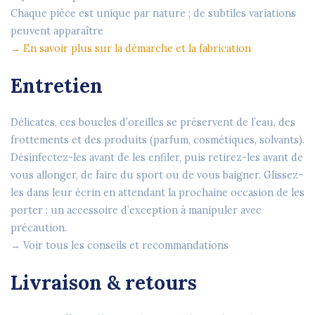
Chaque pièce est unique par nature ; de subtiles variations
peuvent apparaître
→ En savoir plus sur la démarche et la fabrication
Entretien
Délicates, ces boucles d’oreilles se préservent de l’eau, des
frottements et des produits (parfum, cosmétiques, solvants).
Désinfectez-les avant de les enfiler, puis retirez-les avant de
vous allonger, de faire du sport ou de vous baigner. Glissez-
les dans leur écrin en attendant la prochaine occasion de les
porter : un accessoire d’exception à manipuler avec
précaution.
→ Voir tous les conseils et recommandations
Livraison & retours