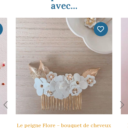
avec...
Le peigne Flore – bouquet de cheveux