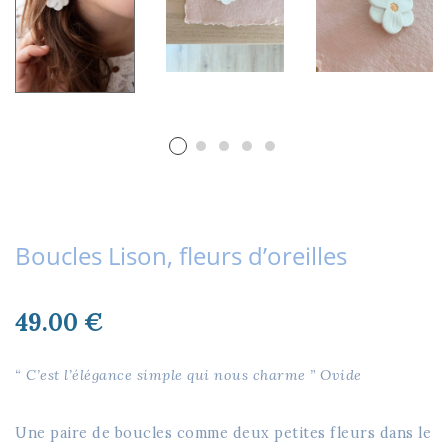
Boucles Lison, fleurs d’oreilles
49.00
€
“ C’est l’élégance simple qui nous charme ” Ovide
Une paire de boucles comme deux petites fleurs dans le