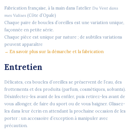
Fabrication française, à la main dans l’atelier
Du Vent dans
mes Valises
(Côte d’Opale)
Chaque paire de boucles d’oreilles est une variation unique,
façonnée en petite série.
Chaque pièce est unique par nature ; de subtiles variations
peuvent apparaître
→ En savoir plus sur la démarche et la fabrication
Entretien
Délicates, ces boucles d’oreilles se préservent de l’eau, des
frottements et des produits (parfum, cosmétiques, solvants).
Désinfectez-les avant de les enfiler, puis retirez-les avant de
vous allonger, de faire du sport ou de vous baigner. Glissez-
les dans leur écrin en attendant la prochaine occasion de les
porter : un accessoire d’exception à manipuler avec
précaution.