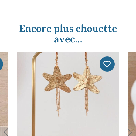
Encore plus chouette
avec...