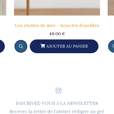
Les étoiles de mer – boucles d’oreilles
49.00
€
AJOUTER AU PANIER
INSCRIVEZ-VOUS À LA NEWSLETTER
Recevez la lettre de l’atelier rédigée au gré