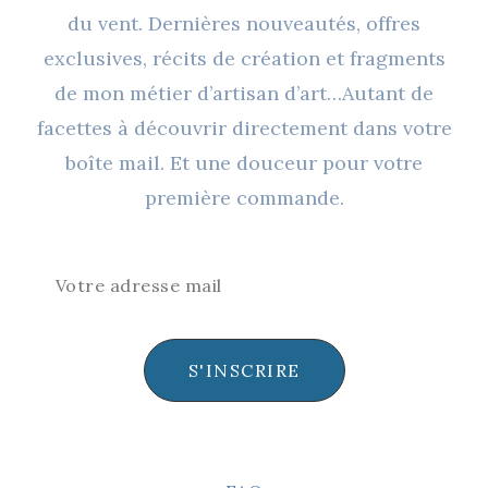
du vent. Dernières nouveautés, offres
exclusives, récits de création et fragments
de mon métier d’artisan d’art…Autant de
facettes à découvrir directement dans votre
boîte mail. Et une douceur pour votre
première commande.
S'INSCRIRE