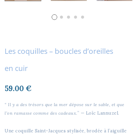
Les coquilles – boucles d’oreilles
en cuir
59.00
€
“ Il y a des trésors que la mer dépose sur le sable, et que
l’on ramasse comme des cadeaux.
” — Loïc Lannuzel.
Une coquille Saint-Jacques stylisée, brodée à l’aiguille