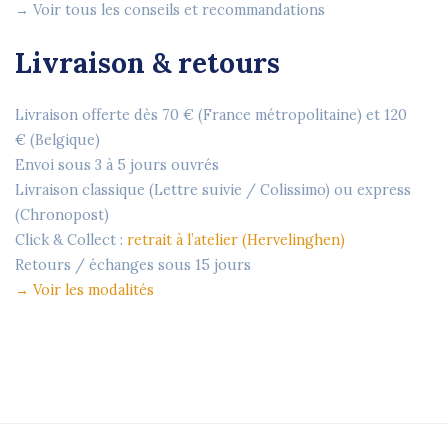
→ Voir tous les conseils et recommandations
Livraison & retours
Livraison offerte dès
70 €
(France métropolitaine) et
120
€
(Belgique)
Envoi sous
3 à 5 jours ouvrés
Livraison classique (Lettre suivie / Colissimo) ou express
(Chronopost)
Click & Collect :
retrait à l’atelier (Hervelinghen)
Retours / échanges sous
15 jours
→
Voir les modalités