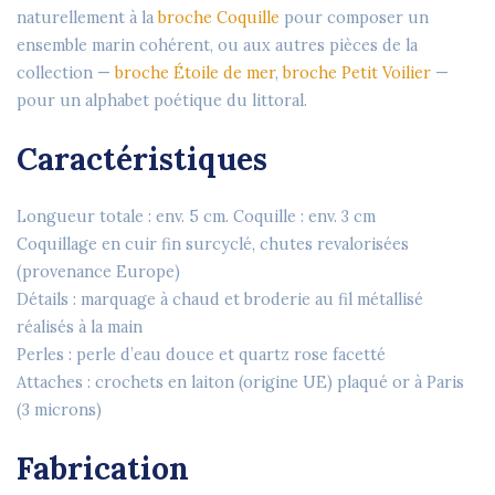
naturellement à la
broche Coquille
pour composer un
ensemble marin cohérent, ou aux autres pièces de la
collection —
broche Étoile de mer
,
broche Petit Voilier
—
pour un alphabet poétique du littoral.
Caractéristiques
Longueur totale : env. 5 cm. Coquille : env. 3 cm
Coquillage en cuir fin surcyclé, chutes revalorisées
(provenance Europe)
Détails : marquage à chaud et broderie au fil métallisé
réalisés à la main
Perles : perle d’eau douce et quartz rose facetté
Attaches : crochets en laiton (origine UE) plaqué or à Paris
(3 microns)
Fabrication