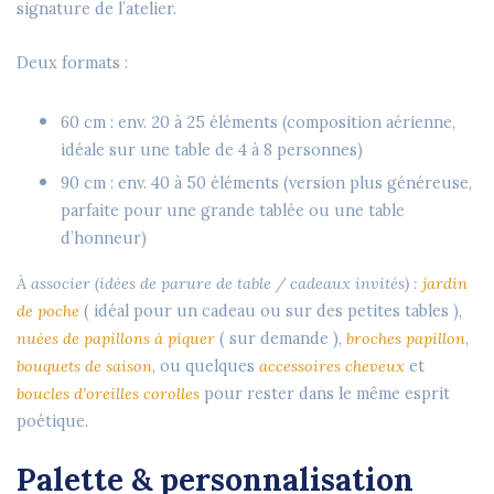
signature de l’atelier.
Deux formats :
60 cm
: env.
20 à 25 éléments
(composition aérienne,
idéale sur une table de 4 à 8 personnes)
90 cm
: env.
40 à 50 éléments
(version plus généreuse,
parfaite pour une grande tablée ou une table
d’honneur)
À associer (idées de parure de table / cadeaux invités) :
jardin
de poche
( idéal pour un cadeau ou sur des petites tables ),
nuées de papillons à piquer
( sur demande ),
broches papillon
,
bouquets de saison
, ou quelques
accessoires cheveux
et
boucles d’oreilles corolles
pour rester dans le même esprit
poétique.
Palette & personnalisation