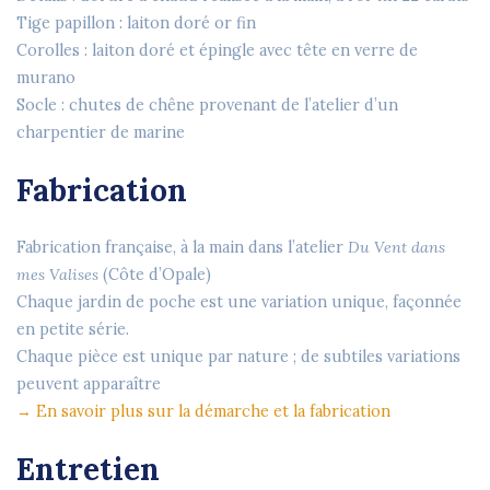
Tige papillon : laiton doré or fin
Corolles : laiton doré et épingle avec tête en verre de
murano
Socle : chutes de chêne provenant de l’atelier d’un
charpentier de marine
Fabrication
Fabrication française, à la main dans l’atelier
Du Vent dans
mes Valises
(Côte d’Opale)
Chaque jardin de poche est une variation unique, façonnée
en petite série.
Chaque pièce est unique par nature ; de subtiles variations
peuvent apparaître
→ En savoir plus sur la démarche et la fabrication
Entretien