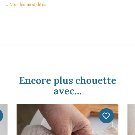
→
Voir les modalités
Encore plus chouette
avec...