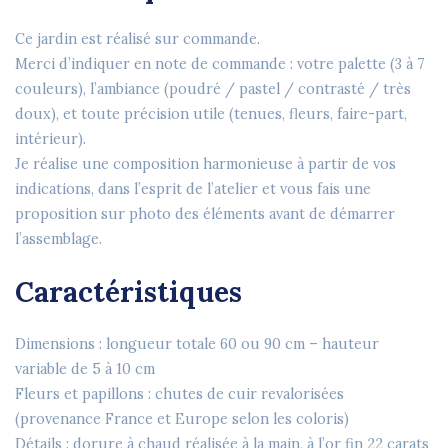
Ce jardin est
réalisé sur commande
.
Merci d’indiquer en
note de commande
: votre palette (3 à 7
couleurs), l’ambiance (poudré / pastel / contrasté / très
doux), et toute précision utile (tenues, fleurs, faire-part,
intérieur).
Je réalise une
composition harmonieuse
à partir de vos
indications, dans l’esprit de l’atelier et vous fais une
proposition sur photo des éléments avant de démarrer
l’assemblage.
Caractéristiques
Dimensions : longueur totale 60 ou 90 cm – hauteur
variable de 5 à 10 cm
Fleurs et papillons : chutes de cuir revalorisées
(provenance France et Europe selon les coloris)
Détails : dorure à chaud réalisée à la main, à l’or fin 22 carats