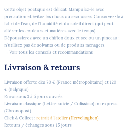
Cette objet poétique est délicat. Manipulez-le avec
précaution et évitez les chocs ou secousses. Conservez-le à
l’abri de l’eau, de l’humidité et du soleil direct (qui peut
altérer les couleurs et matières avec le temps).
Dépoussiérez avec un chiffon doux et sec ou un pinceau ;
n’utilisez pas de solvants ou de produits ménagers.
→ Voir tous les conseils et recommandations
Livraison & retours
Livraison offerte dès
70 €
(France métropolitaine) et
120
€
(Belgique)
Envoi sous
3 à 5 jours ouvrés
Livraison classique (Lettre suivie / Colissimo) ou express
(Chronopost)
Click & Collect :
retrait à l’atelier (Hervelinghen)
Retours / échanges sous
15 jours