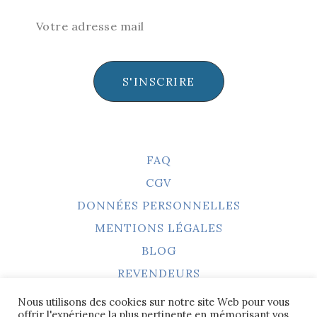
S'INSCRIRE
FAQ
CGV
DONNÉES PERSONNELLES
MENTIONS LÉGALES
BLOG
REVENDEURS
Nous utilisons des cookies sur notre site Web pour vous
offrir l'expérience la plus pertinente en mémorisant vos