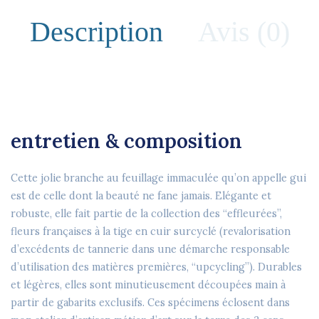
Description
Avis (0)
entretien & composition
Cette jolie branche au feuillage immaculée qu’on appelle gui
est de celle dont la beauté ne fane jamais. Elégante et
robuste, elle fait partie de la collection des “effleurées”,
fleurs françaises à la tige en cuir surcyclé (revalorisation
d’excédents de tannerie dans une démarche responsable
d’utilisation des matières premières, “upcycling”). Durables
et légères, elles sont minutieusement découpées main à
partir de gabarits exclusifs. Ces spécimens éclosent dans