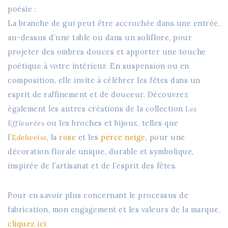
poésie :
La branche de gui peut être accrochée dans une entrée,
au-dessus d’une table ou dans un soliflore, pour
projeter des ombres douces et apporter une touche
poétique à votre intérieur. En suspension ou en
composition, elle invite à célébrer les fêtes dans un
esprit de raffinement et de douceur. Découvrez
également les autres créations de la collection
Les
Effleurées
ou les broches et bijoux, telles que
l’
Edelweiss
, la
rose
et les
perce neige
, pour une
décoration florale unique, durable et symbolique,
inspirée de l’artisanat et de l’esprit des fêtes.
Pour en savoir plus concernant le processus de
fabrication, mon engagement et les valeurs de la marque,
cliquez ici