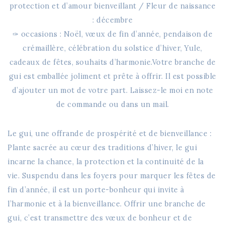
protection et d’amour bienveillant / Fleur de naissance
: décembre
✑ occasions : Noël, vœux de fin d’année, pendaison de
crémaillère, célébration du solstice d’hiver, Yule,
cadeaux de fêtes, souhaits d’harmonie.Votre branche de
gui est emballée joliment et prête à offrir. Il est possible
d’ajouter un mot de votre part. Laissez-le moi en note
de commande ou dans un mail.
Le gui, une offrande de prospérité et de bienveillance :
Plante sacrée au cœur des traditions d’hiver, le gui
incarne la chance, la protection et la continuité de la
vie. Suspendu dans les foyers pour marquer les fêtes de
fin d’année, il est un porte-bonheur qui invite à
l’harmonie et à la bienveillance. Offrir une branche de
gui, c’est transmettre des vœux de bonheur et de