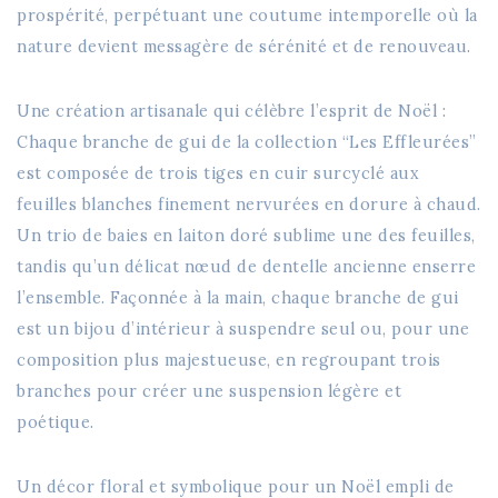
prospérité, perpétuant une coutume intemporelle où la
nature devient messagère de sérénité et de renouveau.
Une création artisanale qui célèbre l’esprit de Noël :
Chaque branche de gui de la collection “Les Effleurées”
est composée de trois tiges en cuir surcyclé aux
feuilles blanches finement nervurées en dorure à chaud.
Un trio de baies en laiton doré sublime une des feuilles,
tandis qu’un délicat nœud de dentelle ancienne enserre
l’ensemble. Façonnée à la main, chaque branche de gui
est un bijou d’intérieur à suspendre seul ou, pour une
composition plus majestueuse, en regroupant trois
branches pour créer une suspension légère et
poétique.
Un décor floral et symbolique pour un Noël empli de