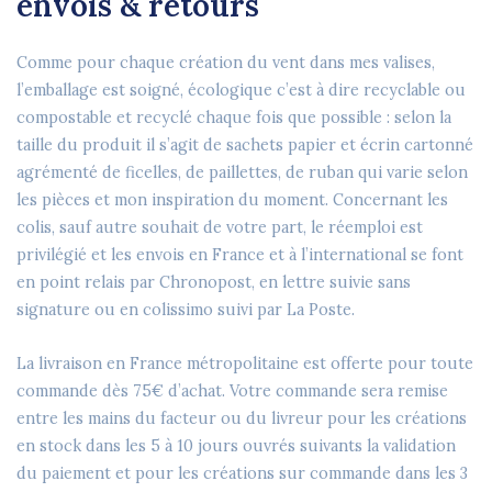
envois & retours
Comme pour chaque création du vent dans mes valises,
l’emballage est soigné, écologique c’est à dire recyclable ou
compostable et recyclé chaque fois que possible : selon la
taille du produit il s’agit de sachets papier et écrin cartonné
agrémenté de ficelles, de paillettes, de ruban qui varie selon
les pièces et mon inspiration du moment. Concernant les
colis, sauf autre souhait de votre part, le réemploi est
privilégié et les envois en France et à l’international se font
en point relais par Chronopost, en lettre suivie sans
signature ou en colissimo suivi par La Poste.
La livraison en France métropolitaine est offerte pour toute
commande dès 75€ d’achat. Votre commande sera remise
entre les mains du facteur ou du livreur pour les créations
en stock dans les 5 à 10 jours ouvrés suivants la validation
du paiement et pour les créations sur commande dans les 3