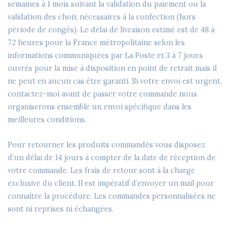
semaines à 1 mois suivant la validation du paiement ou la
validation des choix nécessaires à la confection (hors
période de congés). Le délai de livraison estimé est de 48 à
72 heures pour la France métropolitaine selon les
informations communiquées par La Poste et 3 à 7 jours
ouvrés pour la mise à disposition en point de retrait mais il
ne peut en aucun cas être garanti. Si votre envoi est urgent,
contactez-moi avant de passer votre commande nous
organiserons ensemble un envoi spécifique dans les
meilleures conditions.
Pour retourner les produits commandés vous disposez
d’un délai de 14 jours à compter de la date de réception de
votre commande. Les frais de retour sont à la charge
exclusive du client. Il est impératif d’envoyer un mail pour
connaître la procédure. Les commandes personnalisées ne
sont ni reprises ni échangées.