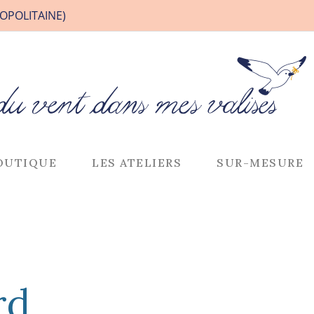
OPOLITAINE)
OUTIQUE
LES ATELIERS
SUR-MESURE
rd