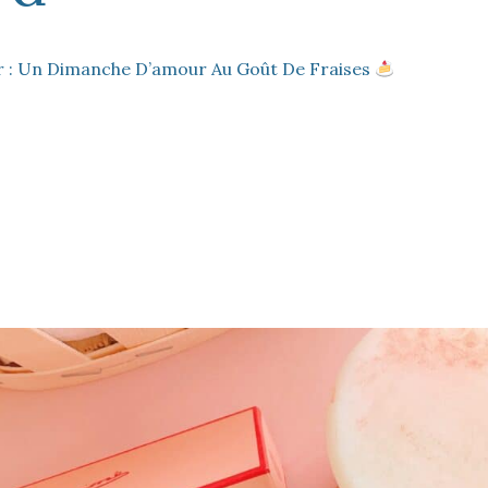
ier : Un Dimanche D’amour Au Goût De Fraises