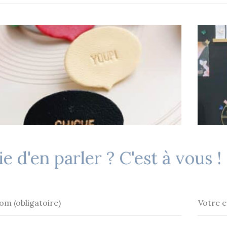
e d'en parler ? C'est à vous !